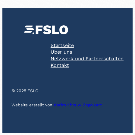
Startseite
Über uns
Netzwerk und Partnerschaften
Kontakt
© 2025 FSLO
Website erstellt von
Karim Khouw Zegwaart