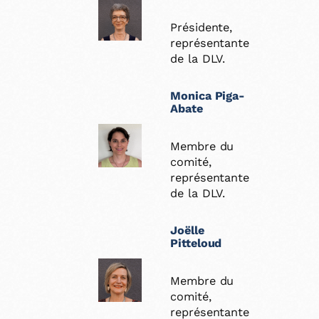
Présidente,
représentante
de la DLV.
Monica Piga-
Abate
Membre du
comité,
représentante
de la DLV.
Joëlle
Pitteloud
Membre du
comité,
représentante