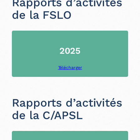
Rapports d’activités
de la FSLO
2025
Télécharger
Rapports d’activités
de la C/APSL