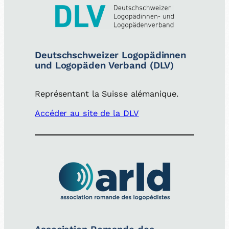
Deutschschweizer Logopädinnen
und Logopäden Verband (DLV)
Représentant la Suisse alémanique.
Accéder au site de la DLV