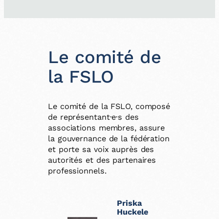
Le comité de
la FSLO
Le comité de la FSLO, composé
de représentant·e·s des
associations membres, assure
la gouvernance de la fédération
et porte sa voix auprès des
autorités et des partenaires
professionnels.
Priska
Huckele