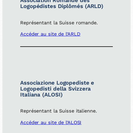
Association Romande des
Logopédistes Diplômés (ARLD)
Représentant la Suisse romande.
Accéder au site de l’ARLD
Associazione Logopediste e
Logopedisti della Svizzera
Italiana (ALOSI)
Représentant la Suisse italienne.
Accéder au site de l’ALOSI