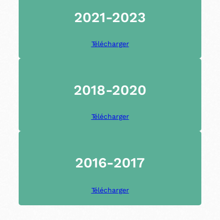
2021-2023
Télécharger
2018-2020
Télécharger
2016-2017
Télécharger