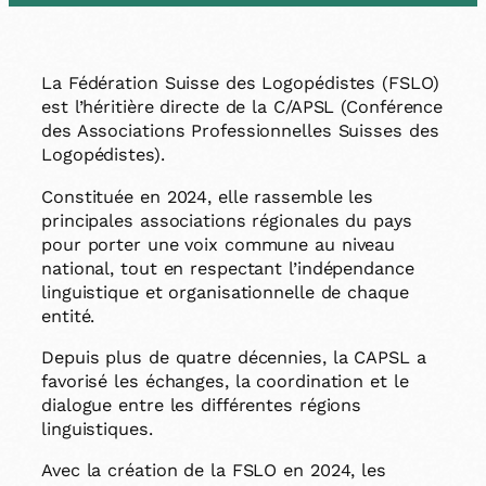
La Fédération Suisse des Logopédistes (FSLO)
est l’héritière directe de la C/APSL (Conférence
des Associations Professionnelles Suisses des
Logopédistes).
Constituée en 2024, elle rassemble les
principales associations régionales du pays
pour porter une voix commune au niveau
national, tout en respectant l’indépendance
linguistique et organisationnelle de chaque
entité.
Depuis plus de quatre décennies, la CAPSL a
favorisé les échanges, la coordination et le
dialogue entre les différentes régions
linguistiques.
Avec la création de la FSLO en 2024, les