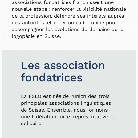
associations fondatrices franchissent une
nouvelle étape : renforcer la visibilité nationale
de la profession, défendre ses intérêts auprès
des autorités, et créer un cadre unifié pour
accompagner les évolutions du domaine de la
logopédie en Suisse.
Les association
fondatrices
La FSLO est née de l’union des trois
principales associations linguistiques
de Suisse. Ensemble, nous formons
une fédération forte, représentative et
solidaire.